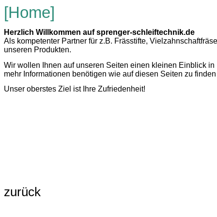
[Home]
Herzlich Willkommen auf sprenger-schleiftechnik.de
Als kompetenter Partner für z.B. Frässtifte, Vielzahnschaftfräs
unseren Produkten.
Wir wollen Ihnen auf unseren Seiten einen kleinen Einblick 
mehr Informationen benötigen wie auf diesen Seiten zu finden 
Unser oberstes Ziel ist Ihre Zufriedenheit!
zurück